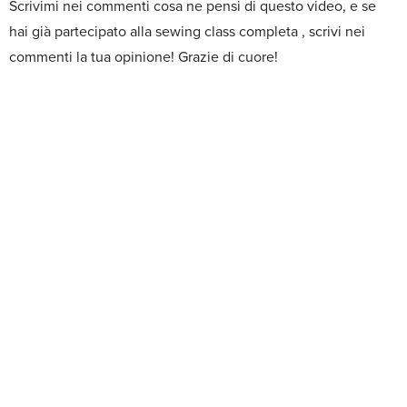
Scrivimi nei commenti cosa ne pensi di questo video, e se
hai già partecipato alla sewing class completa , scrivi nei
commenti la tua opinione! Grazie di cuore!