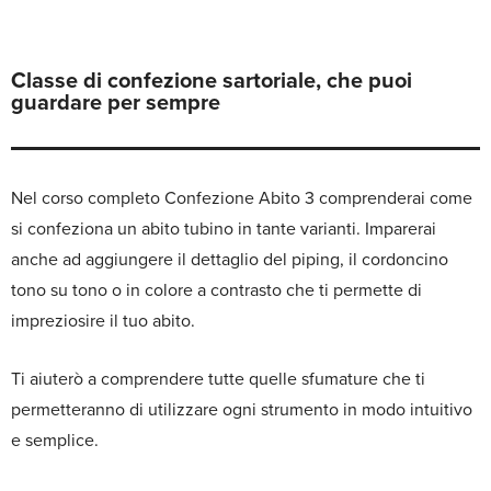
Classe di confezione sartoriale, che puoi
guardare per sempre
Nel corso completo Confezione Abito 3 comprenderai come
si confeziona un abito tubino in tante varianti. Imparerai
anche ad aggiungere il dettaglio del piping, il cordoncino
tono su tono o in colore a contrasto che ti permette di
impreziosire il tuo abito.
Ti aiuterò a comprendere tutte quelle sfumature che ti
permetteranno di utilizzare ogni strumento in modo intuitivo
e semplice.