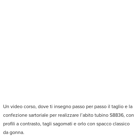
Un video corso, dove ti insegno passo per passo il taglio e la
confezione sartoriale per realizzare l’abito tubino S8836, con
profili a contrasto, tagli sagomati e orlo con spacco classico
da gonna.