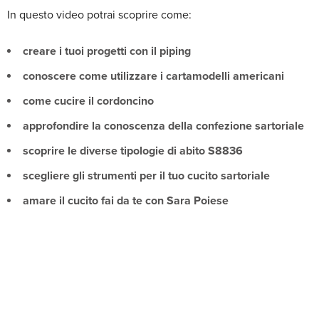
In questo video potrai scoprire come:
creare i tuoi progetti con il piping
conoscere come utilizzare i cartamodelli americani
come cucire il cordoncino
approfondire la conoscenza della confezione sartoriale
scoprire le diverse tipologie di abito S8836
scegliere gli strumenti per il tuo cucito sartoriale
amare il cucito fai da te con Sara Poiese