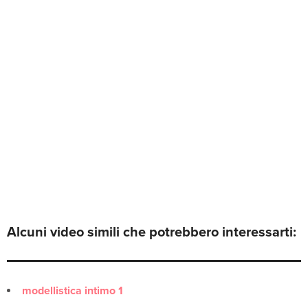
Alcuni video simili che potrebbero interessarti:
modellistica intimo 1