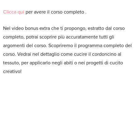
Clicca qui
per avere il corso completo .
Nel video bonus extra che ti propongo, estratto dal corso
completo, potrai scoprire più accuratamente tutti gli
argomenti del corso. Scopriremo il programma completo del
corso. Vedrai nel dettaglio come cucire il cordoncino al
tessuto, per applicarlo negli abiti o nei progetti di cucito
creativo!