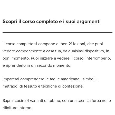
Scopri il corso completo e i suoi argomenti
Il corso completo si compone di ben 21 lezioni, che puoi
vedere comodamente a casa tua, da qualsiasi dispositivo, in
ogni momento. Puoi iniziare a vedere il corso, interromperlo,
e riprenderlo in un secondo momento.
Imparerai comprendere le taglie americane, simboli ,
metraggi di tessuto e tecniche di confezione.
Saprai cucire 4 varianti di tubino, con una tecnica furba nelle
rifiniture interne.