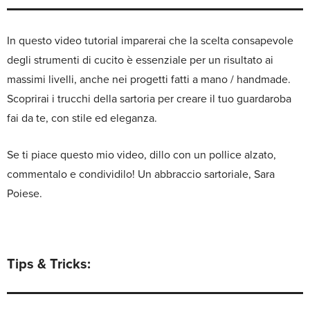
In questo video tutorial imparerai che la scelta consapevole
degli strumenti di cucito è essenziale per un risultato ai
massimi livelli, anche nei progetti fatti a mano / handmade.
Scoprirai i trucchi della sartoria per creare il tuo guardaroba
fai da te, con stile ed eleganza.
Se ti piace questo mio video, dillo con un pollice alzato,
commentalo e condividilo!
Un abbraccio sartoriale, Sara
Poiese.
Tips & Tricks: