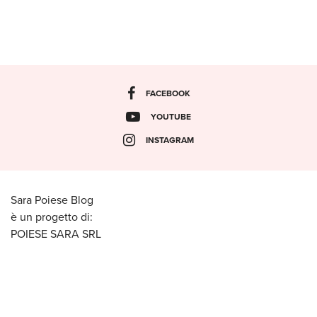
FACEBOOK
YOUTUBE
INSTAGRAM
Sara Poiese Blog
è un progetto di:
POIESE SARA SRL