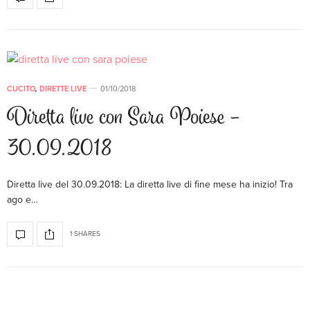
CUCITO
,
DIRETTE LIVE
01/10/2018
Diretta live con Sara Poiese –
30.09.2018
Diretta live del 30.09.2018: La diretta live di fine mese ha inizio! Tra
ago e…
1 SHARES