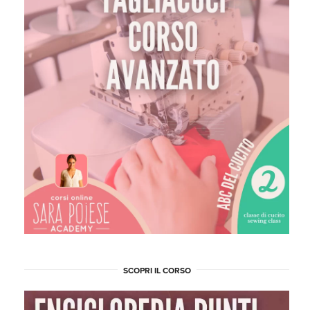
SCOPRI IL CORSO