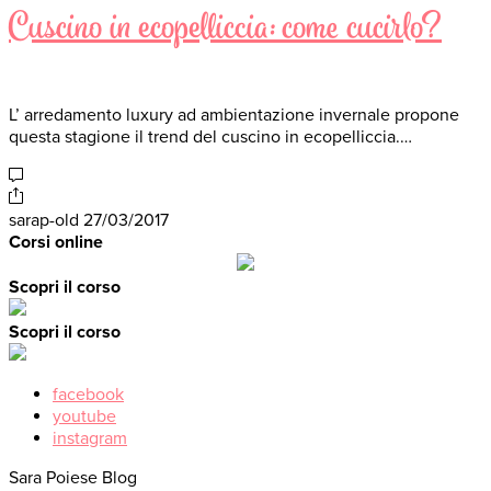
Cuscino in ecopelliccia: come cucirlo?
L’ arredamento luxury ad ambientazione invernale propone
questa stagione il trend del cuscino in ecopelliccia.…
sarap-old
27/03/2017
Corsi online
Scopri il corso
Scopri il corso
facebook
youtube
instagram
Sara Poiese Blog