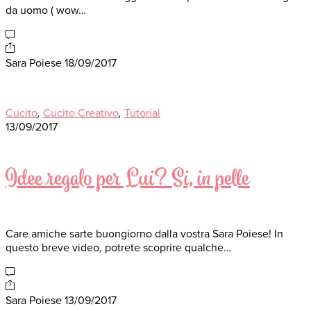
da uomo ( wow…
Sara Poiese
18/09/2017
Cucito
,
Cucito Creativo
,
Tutorial
13/09/2017
Idee regalo per Lui? Si, in pelle
Care amiche sarte buongiorno dalla vostra Sara Poiese! In
questo breve video, potrete scoprire qualche…
Sara Poiese
13/09/2017