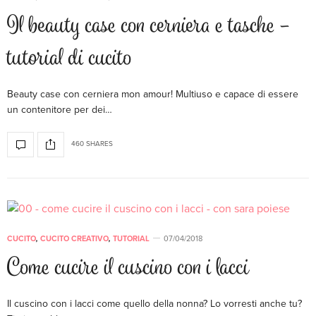
Il beauty case con cerniera e tasche –
tutorial di cucito
Beauty case con cerniera mon amour! Multiuso e capace di essere
un contenitore per dei…
460 SHARES
CUCITO
,
CUCITO CREATIVO
,
TUTORIAL
07/04/2018
Come cucire il cuscino con i lacci
Il cuscino con i lacci come quello della nonna? Lo vorresti anche tu?