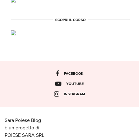
SCOPRI IL CORSO
FACEBOOK
YOUTUBE
INSTAGRAM
Sara Poiese Blog
è un progetto di:
POIESE SARA SRL