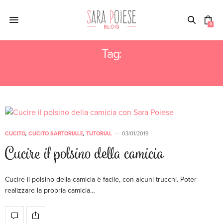
0
Tag:
TUTORIAL SARTORIALE
CUCITO
,
CUCITO SARTORIALE
,
TUTORIAL
03/01/2019
Cucire il polsino della camicia
Cucire il polsino della camicia è facile, con alcuni trucchi. Poter
realizzare la propria camicia…