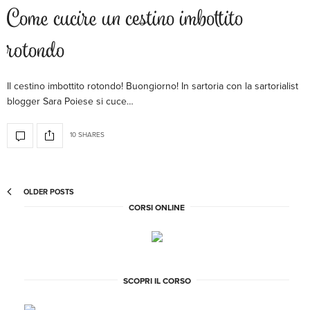
Come cucire un cestino imbottito
rotondo
Il cestino imbottito rotondo! Buongiorno! In sartoria con la sartorialist
blogger Sara Poiese si cuce…
10 SHARES
OLDER POSTS
CORSI ONLINE
SCOPRI IL CORSO