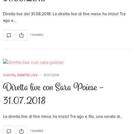
Diretta live del 31.08.2018: La diretta live di fine mese ha inizio! Tra
ago e…
1 SHARES
CUCITO
,
DIRETTE LIVE
31/07/2018
Diretta live con Sara Poiese –
31.07.2018
La diretta live di fine mese ha inizio! Tra ago e filo, una serata di…
1 SHARES