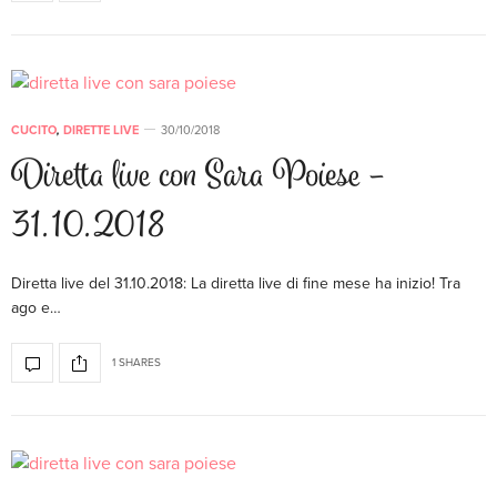
CUCITO
,
DIRETTE LIVE
30/10/2018
Diretta live con Sara Poiese –
31.10.2018
Diretta live del 31.10.2018: La diretta live di fine mese ha inizio! Tra
ago e…
1 SHARES