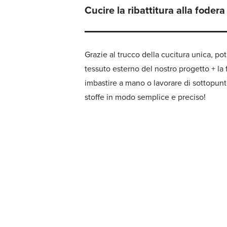
Cucire la ribattitura alla fodera
Grazie al trucco della cucitura unica, po
tessuto esterno del nostro progetto + la
imbastire a mano o lavorare di sottopunt
stoffe in modo semplice e preciso!