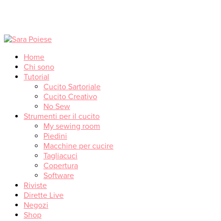
Home
Chi sono
Tutorial
Cucito Sartoriale
Cucito Creativo
No Sew
Strumenti per il cucito
My sewing room
Piedini
Macchine per cucire
Tagliacuci
Copertura
Software
Riviste
Dirette Live
Negozi
Shop