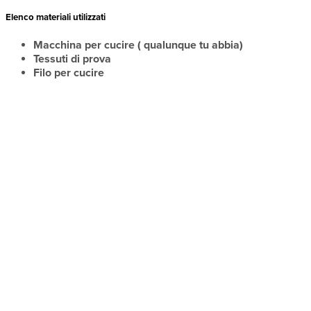
Elenco materiali utilizzati
Macchina per cucire ( qualunque tu abbia)
Tessuti di prova
Filo per cucire