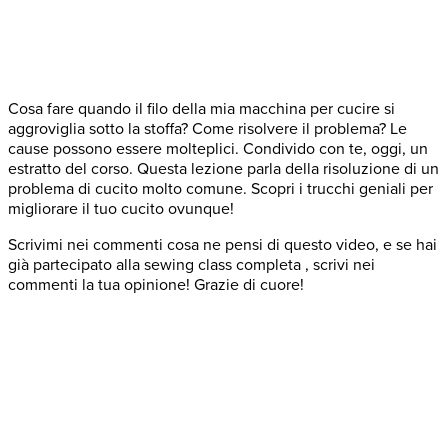
Cosa fare quando il filo della mia macchina per cucire si
aggroviglia sotto la stoffa? Come risolvere il problema? Le
cause possono essere molteplici. Condivido con te, oggi, un
estratto del corso. Questa lezione parla della risoluzione di un
problema di cucito molto comune. Scopri i trucchi geniali per
migliorare il tuo cucito ovunque!
Scrivimi nei commenti cosa ne pensi di questo video, e se hai
già partecipato alla sewing class completa , scrivi nei
commenti la tua opinione! Grazie di cuore!