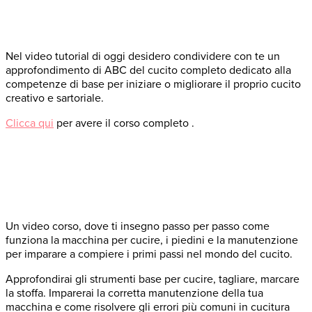
Nel video tutorial di oggi desidero condividere con te un
approfondimento di ABC del cucito completo dedicato alla
competenze di base per iniziare o migliorare il proprio cucito
creativo e sartoriale.
Clicca qui
per avere il corso completo .
Un video corso, dove ti insegno passo per passo come
funziona la macchina per cucire, i piedini e la manutenzione
per imparare a compiere i primi passi nel mondo del cucito.
Approfondirai gli strumenti base per cucire, tagliare, marcare
la stoffa. Imparerai la corretta manutenzione della tua
macchina e come risolvere gli errori più comuni in cucitura