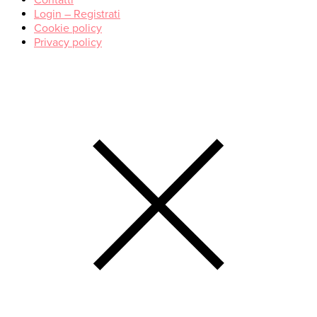
Contatti
Login – Registrati
Cookie policy
Privacy policy