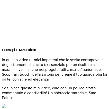
I consigli di Sara Poiese
In questo video tutorial imparerai che la scelta consapevole
degli strumenti di cucito è essenziale per un risultato ai
massimi livelli, anche nei progetti fatti a mano / handmade.
Scoprirai i trucchi della sartoria per creare il tuo guardaroba fai
da te, con stile ed eleganza.
Se ti piace questo mio video, dillo con un pollice alzato,
commentalo e condividilo!
Un abbraccio sartoriale, Sara
Poiese.