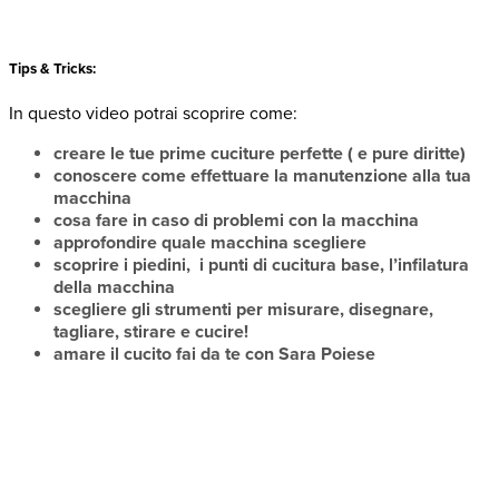
Tips & Tricks:
In questo video potrai scoprire come:
creare le tue prime cuciture perfette ( e pure diritte)
conoscere come effettuare la manutenzione alla tua
macchina
cosa fare in caso di problemi con la macchina
approfondire quale macchina scegliere
scoprire i piedini, i punti di cucitura base, l’infilatura
della macchina
scegliere gli strumenti per misurare, disegnare,
tagliare, stirare e cucire!
amare il cucito fai da te con Sara Poiese