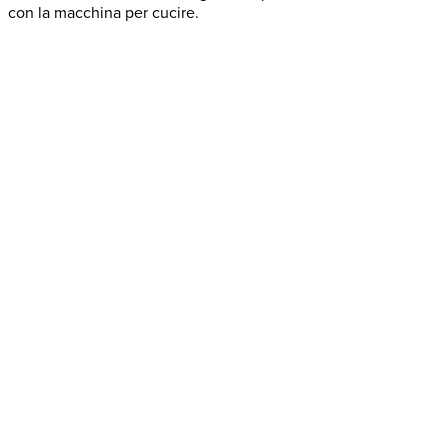
con la macchina per cucire.