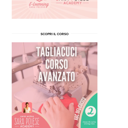
SCOPRI IL CORSO