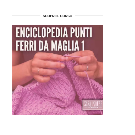
SCOPRI IL CORSO