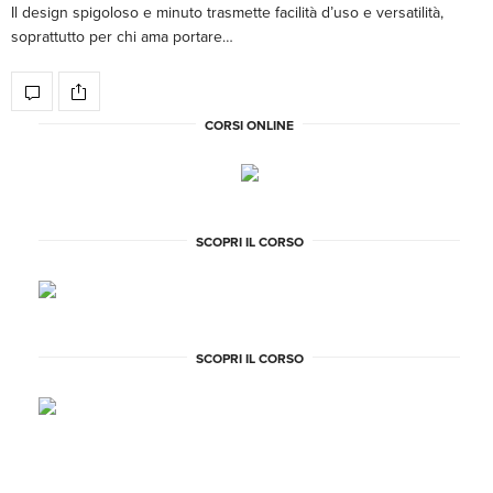
Il design spigoloso e minuto trasmette facilità d’uso e versatilità,
soprattutto per chi ama portare…
CORSI ONLINE
SCOPRI IL CORSO
SCOPRI IL CORSO