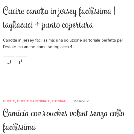
Cucire canotta in jersey facilissima |
tagliacuci + punto copertura
Canotta in jersey facilissima: una soluzione sartoriale perfetta per
l’estate ma anche come sottogiacca 4…
CUCITO
,
CUCITO SARTORIALE
,
TUTORIAL
25/04/2021
Camicia con rouches volant senza collo
facilissima