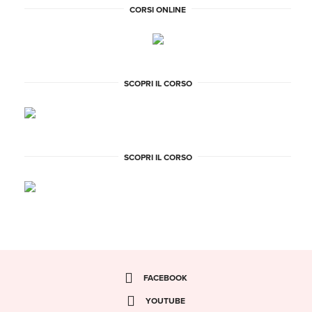
CORSI ONLINE
SCOPRI IL CORSO
SCOPRI IL CORSO
FACEBOOK
YOUTUBE